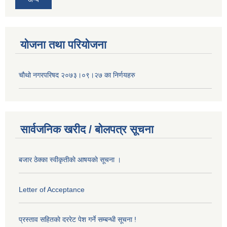
योजना तथा परियोजना
चौथो नगरपरिषद २०७३।०९।२७ का निर्णयहरु
सार्वजनिक खरीद / बोलपत्र सूचना
बजार ठेक्का स्वीकृतीकाे आषयकाे सूचना ।
Letter of Acceptance
प्रस्ताव सहितकाे दररेट पेश गर्ने सम्बन्धी सूचना !