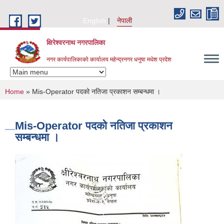
Skip to main content
English
नेपाली
क्षिरेश्वरनाथ नगरपालिका
नगर कार्यपालिकाको कार्यालय महेन्द्रनगर धनुषा मधेश प्रदेश
You are here
Home
» Mis-Operator पदको नतिजा प्रकाशन सम्बन्धमा ।
Mis-Operator पदको नतिजा प्रकाशन
सम्बन्धमा ।