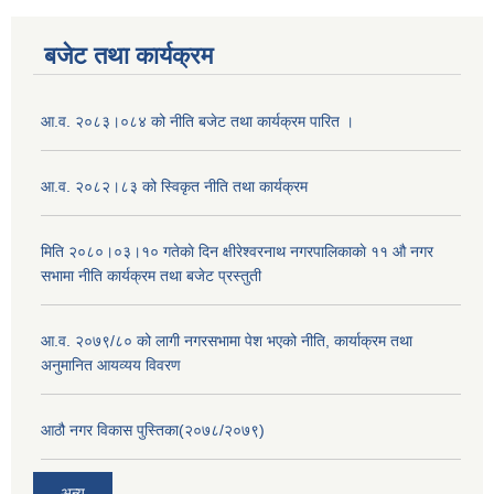
बजेट तथा कार्यक्रम
आ.व. २०८३।०८४ को नीति बजेट तथा कार्यक्रम पारित ।
आ.व. २०८२।८३ को स्विकृत नीति तथा कार्यक्रम
मिति २०८०।०३।१० गतेकाे दिन क्षीरेश्वरनाथ नगरपालिकाकाे ११ ‍औ नगर
सभामा नीति कार्यक्रम तथा बजेट प्रस्तुती
आ.व. २०७९/८० को लागी नगरसभामा पेश भएको नीति, कार्याक्रम तथा
अनुमानित आयव्यय विवरण
आठौ नगर विकास पुस्तिका(२०७८/२०७९)
अन्य