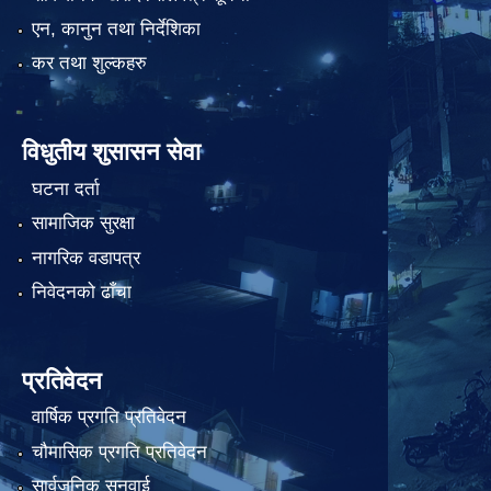
एन, कानुन तथा निर्देशिका
कर तथा शुल्कहरु
विधुतीय शुसासन सेवा
घटना दर्ता
सामाजिक सुरक्षा
नागरिक वडापत्र
निवेदनको ढाँचा
प्रतिवेदन
वार्षिक प्रगति प्रतिवेदन
चौमासिक प्रगति प्रतिवेदन
सार्वजनिक सुनुवाई