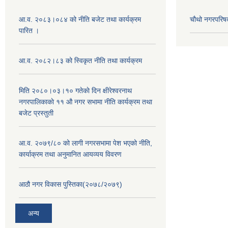
आ.व. २०८३।०८४ को नीति बजेट तथा कार्यक्रम
चौथो नगरपरिष
पारित ।
आ.व. २०८२।८३ को स्विकृत नीति तथा कार्यक्रम
मिति २०८०।०३।१० गतेकाे दिन क्षीरेश्वरनाथ
नगरपालिकाकाे ११ ‍औ नगर सभामा नीति कार्यक्रम तथा
बजेट प्रस्तुती
आ.व. २०७९/८० को लागी नगरसभामा पेश भएको नीति,
कार्याक्रम तथा अनुमानित आयव्यय विवरण
आठौ नगर विकास पुस्तिका(२०७८/२०७९)
अन्य