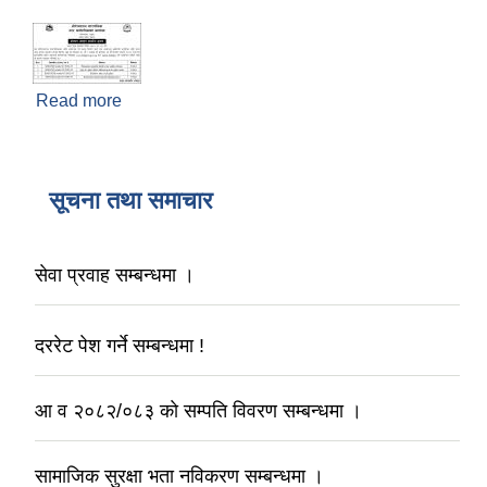
Read more
about बोलपत्र आव्हान सम्बन्धी सूचना !
सूचना तथा समाचार
सेवा प्रवाह सम्बन्धमा ।
दररेट पेश गर्ने सम्बन्धमा !
आ व २०८२/०८३ काे सम्पति विवरण सम्बन्धमा ।
सामाजिक सुरक्षा भता नविकरण सम्बन्धमा ।