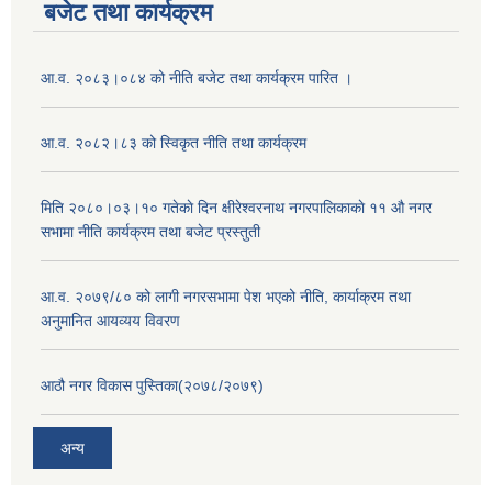
बजेट तथा कार्यक्रम
आ.व. २०८३।०८४ को नीति बजेट तथा कार्यक्रम पारित ।
आ.व. २०८२।८३ को स्विकृत नीति तथा कार्यक्रम
मिति २०८०।०३।१० गतेकाे दिन क्षीरेश्वरनाथ नगरपालिकाकाे ११ ‍औ नगर
सभामा नीति कार्यक्रम तथा बजेट प्रस्तुती
आ.व. २०७९/८० को लागी नगरसभामा पेश भएको नीति, कार्याक्रम तथा
अनुमानित आयव्यय विवरण
आठौ नगर विकास पुस्तिका(२०७८/२०७९)
अन्य