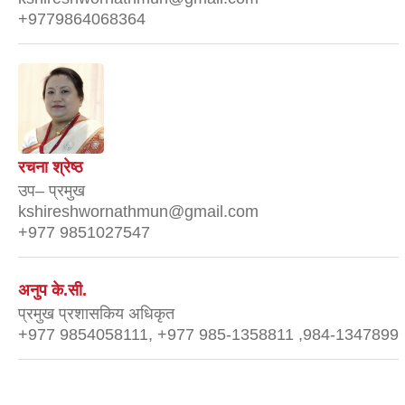
+9779864068364
रचना श्रेष्ठ
उप– प्रमुख
kshireshwornathmun@gmail.com
+977 9851027547
अनुप के.सी.
प्रमुख प्रशासकिय अधिकृत
+977 9854058111, +977 985-1358811 ,984-1347899