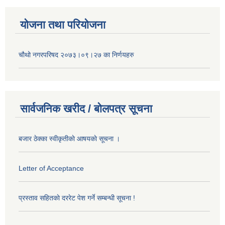
योजना तथा परियोजना
चौथो नगरपरिषद २०७३।०९।२७ का निर्णयहरु
सार्वजनिक खरीद / बोलपत्र सूचना
बजार ठेक्का स्वीकृतीकाे आषयकाे सूचना ।
Letter of Acceptance
प्रस्ताव सहितकाे दररेट पेश गर्ने सम्बन्धी सूचना !