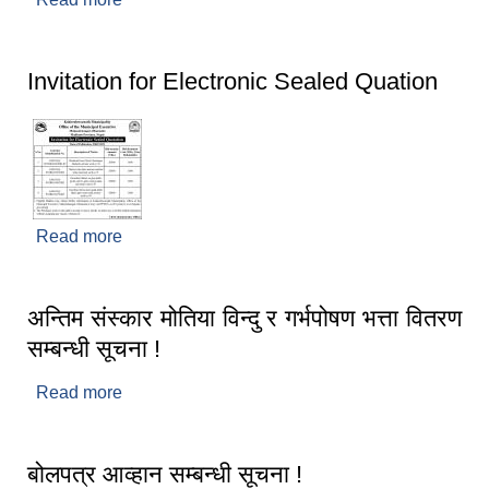
Invitation for Electronic Sealed Quation
Read more
about Invitation for Electronic Sealed Quation
अन्तिम संस्कार मोतिया विन्दु र गर्भपोषण भत्ता वितरण
सम्बन्धी सूचना !
Read more
about अन्तिम संस्कार मोतिया विन्दु र गर्भपोषण भत्ता वितरण
सम्बन्धी सूचना !
बोलपत्र आव्हान सम्बन्धी सूचना !