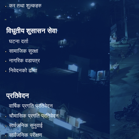
कर तथा शुल्कहरु
विधुतीय शुसासन सेवा
घटना दर्ता
सामाजिक सुरक्षा
नागरिक वडापत्र
निवेदनको ढाँचा
प्रतिवेदन
वार्षिक प्रगति प्रतिवेदन
चौमासिक प्रगति प्रतिवेदन
सार्वजनिक सुनुवाई
सार्वजनिक परीक्षण