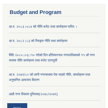
Budget and Program
आ.व. २०८३।०८४ को नीति बजेट तथा कार्यक्रम पारित ।
आ.व. २०८२।८३ को स्विकृत नीति तथा कार्यक्रम
मिति २०८०।०३।१० गतेकाे दिन क्षीरेश्वरनाथ नगरपालिकाकाे ११ ‍औ नगर
सभामा नीति कार्यक्रम तथा बजेट प्रस्तुती
आ.व. २०७९/८० को लागी नगरसभामा पेश भएको नीति, कार्याक्रम तथा
अनुमानित आयव्यय विवरण
आठौ नगर विकास पुस्तिका(२०७८/२०७९)
more