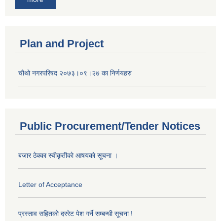
Plan and Project
चौथो नगरपरिषद २०७३।०९।२७ का निर्णयहरु
Public Procurement/Tender Notices
बजार ठेक्का स्वीकृतीकाे आषयकाे सूचना ।
Letter of Acceptance
प्रस्ताव सहितकाे दररेट पेश गर्ने सम्बन्धी सूचना !