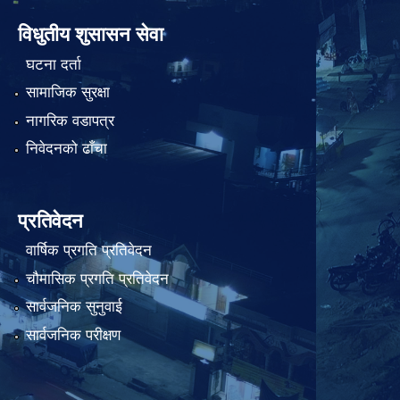
विधुतीय शुसासन सेवा
घटना दर्ता
सामाजिक सुरक्षा
नागरिक वडापत्र
निवेदनको ढाँचा
प्रतिवेदन
वार्षिक प्रगति प्रतिवेदन
चौमासिक प्रगति प्रतिवेदन
सार्वजनिक सुनुवाई
सार्वजनिक परीक्षण