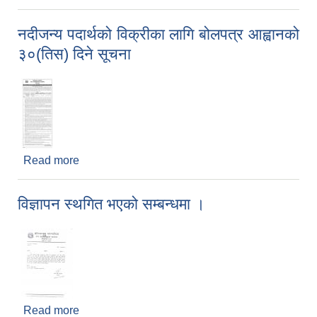
नदीजन्य पदार्थको विक्रीका लागि बोलपत्र आह्वानको
३०(तिस) दिने सूचना
Read more
about नदीजन्य पदार्थको विक्रीका लागि बोलपत्र आह्वानको
३०(तिस) दिने सूचना
विज्ञापन स्थगित भएको सम्बन्धमा ।
Read more
about विज्ञापन स्थगित भएको सम्बन्धमा ।