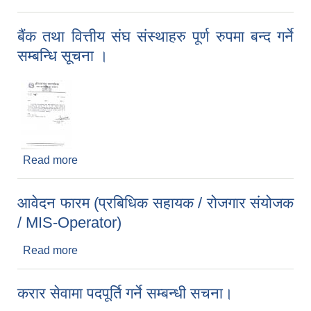
बैंक तथा वित्तीय संघ संस्थाहरु पूर्ण रुपमा बन्द गर्ने
सम्बन्धि सूचना ।
Read more
about बैंक तथा वित्तीय संघ संस्थाहरु पूर्ण रुपमा बन्द गर्ने
सम्बन्धि सूचना ।
आवेदन फारम (प्रबिधिक सहायक / रोजगार संयोजक
/ MIS-Operator)
Read more
about आवेदन फारम (प्रबिधिक सहायक / रोजगार संयोजक
/ MIS-Operator)
करार सेवामा पदपूर्ति गर्ने सम्बन्धी सचना।