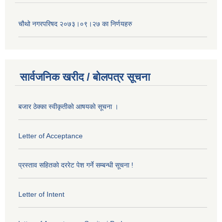
चौथो नगरपरिषद २०७३।०९।२७ का निर्णयहरु
सार्वजनिक खरीद / बोलपत्र सूचना
बजार ठेक्का स्वीकृतीकाे आषयकाे सूचना ।
Letter of Acceptance
प्रस्ताव सहितकाे दररेट पेश गर्ने सम्बन्धी सूचना !
Letter of Intent