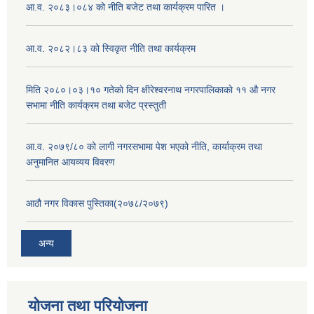
आ.व. २०८३।०८४ को नीति बजेट तथा कार्यक्रम पारित ।
आ.व. २०८२।८३ को स्विकृत नीति तथा कार्यक्रम
मिति २०८०।०३।१० गतेकाे दिन क्षीरेश्वरनाथ नगरपालिकाकाे ११ ‍औ नगर
सभामा नीति कार्यक्रम तथा बजेट प्रस्तुती
आ.व. २०७९/८० को लागी नगरसभामा पेश भएको नीति, कार्याक्रम तथा
अनुमानित आयव्यय विवरण
आठौ नगर विकास पुस्तिका(२०७८/२०७९)
अन्य
योजना तथा परियोजना