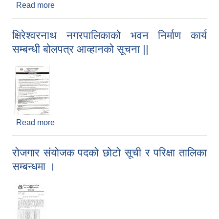
Read more
about Mis Operator पदको छोटो सूची र परिक्षा तालिका.
क्षिरेश्वरनाथ नगरपालिकाको भवन निर्माण कार्य
सम्बन्धी बोलपत्र आव्हानको सूचना ||
Read more
about क्षिरेश्वरनाथ नगरपालिकाको भवन निर्माण कार्य
सम्बन्धी बोलपत्र आव्हानको सूचना ||
रोजगार संयोजक पदको छोटो सूची र परिक्षा तालिका
सम्बन्धमा ।