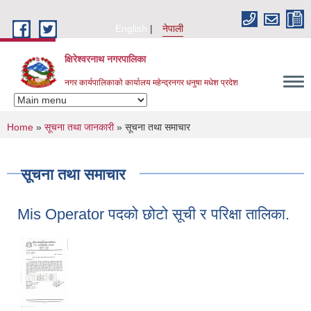
Skip to main content
English
नेपाली
क्षिरेश्वरनाथ नगरपालिका
नगर कार्यपालिकाको कार्यालय महेन्द्रनगर धनुषा मधेश प्रदेश
You are here
Home
»
सूचना तथा जानकारी
» सूचना तथा समाचार
सूचना तथा समाचार
Mis Operator पदको छोटो सूची र परिक्षा तालिका.