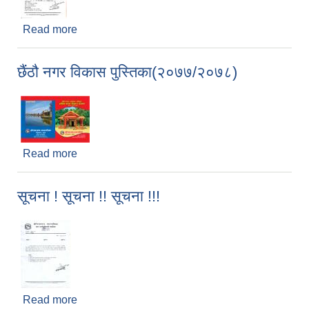
Read more
about रोजगार संयोजक पदको छोटो सूची र परिक्षा तालिका
सम्बन्धमा ।
छैंठौ नगर विकास पुस्तिका(२०७७/२०७८)
Read more
about छैंठौ नगर विकास पुस्तिका(२०७७/२०७८)
सूचना ! सूचना !! सूचना !!!
Read more
about सूचना ! सूचना !! सूचना !!!