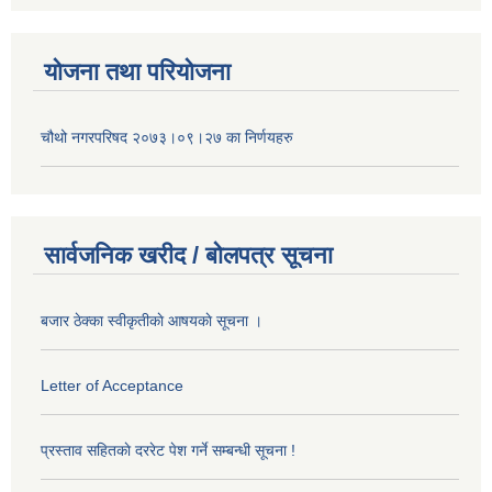
योजना तथा परियोजना
चौथो नगरपरिषद २०७३।०९।२७ का निर्णयहरु
सार्वजनिक खरीद / बोलपत्र सूचना
बजार ठेक्का स्वीकृतीकाे आषयकाे सूचना ।
Letter of Acceptance
प्रस्ताव सहितकाे दररेट पेश गर्ने सम्बन्धी सूचना !