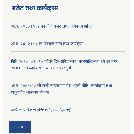
बजेट तथा कार्यक्रम
आ.व. २०८३।०८४ को नीति बजेट तथा कार्यक्रम पारित ।
आ.व. २०८२।८३ को स्विकृत नीति तथा कार्यक्रम
मिति २०८०।०३।१० गतेकाे दिन क्षीरेश्वरनाथ नगरपालिकाकाे ११ ‍औ नगर
सभामा नीति कार्यक्रम तथा बजेट प्रस्तुती
आ.व. २०७९/८० को लागी नगरसभामा पेश भएको नीति, कार्याक्रम तथा
अनुमानित आयव्यय विवरण
आठौ नगर विकास पुस्तिका(२०७८/२०७९)
अन्य