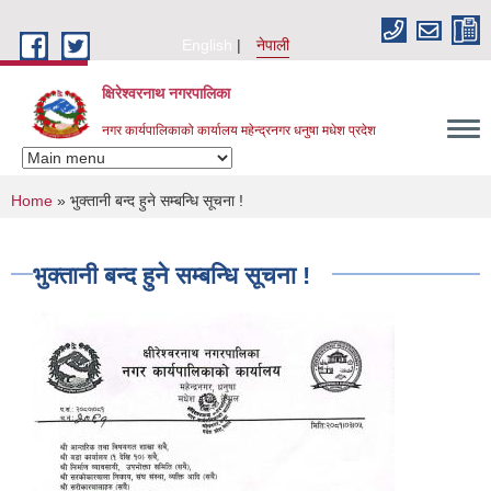
Skip to main content
English
नेपाली
क्षिरेश्वरनाथ नगरपालिका
नगर कार्यपालिकाको कार्यालय महेन्द्रनगर धनुषा मधेश प्रदेश
You are here
Home
» भुक्तानी बन्द हुने सम्बन्धि सूचना !
भुक्तानी बन्द हुने सम्बन्धि सूचना !