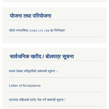
योजना तथा परियोजना
चौथो नगरपरिषद २०७३।०९।२७ का निर्णयहरु
सार्वजनिक खरीद / बोलपत्र सूचना
बजार ठेक्का स्वीकृतीकाे आषयकाे सूचना ।
Letter of Acceptance
प्रस्ताव सहितकाे दररेट पेश गर्ने सम्बन्धी सूचना !