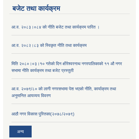
बजेट तथा कार्यक्रम
आ.व. २०८३।०८४ को नीति बजेट तथा कार्यक्रम पारित ।
आ.व. २०८२।८३ को स्विकृत नीति तथा कार्यक्रम
मिति २०८०।०३।१० गतेकाे दिन क्षीरेश्वरनाथ नगरपालिकाकाे ११ ‍औ नगर
सभामा नीति कार्यक्रम तथा बजेट प्रस्तुती
आ.व. २०७९/८० को लागी नगरसभामा पेश भएको नीति, कार्याक्रम तथा
अनुमानित आयव्यय विवरण
आठौ नगर विकास पुस्तिका(२०७८/२०७९)
अन्य