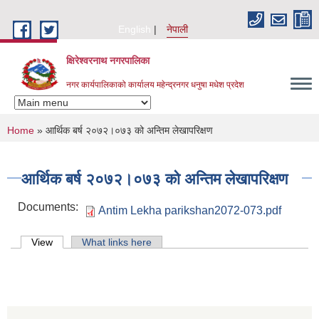
Skip to main content
English
नेपाली
क्षिरेश्वरनाथ नगरपालिका
नगर कार्यपालिकाको कार्यालय महेन्द्रनगर धनुषा मधेश प्रदेश
You are here
Home
» आर्थिक बर्ष २०७२।०७३ को अन्तिम लेखापरिक्षण
आर्थिक बर्ष २०७२।०७३ को अन्तिम लेखापरिक्षण
Documents:
Antim Lekha parikshan2072-073.pdf
Primary tabs
View
(active tab)
What links here