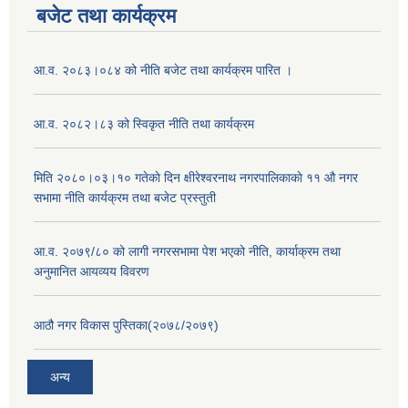
बजेट तथा कार्यक्रम
आ.व. २०८३।०८४ को नीति बजेट तथा कार्यक्रम पारित ।
आ.व. २०८२।८३ को स्विकृत नीति तथा कार्यक्रम
मिति २०८०।०३।१० गतेकाे दिन क्षीरेश्वरनाथ नगरपालिकाकाे ११ ‍औ नगर
सभामा नीति कार्यक्रम तथा बजेट प्रस्तुती
आ.व. २०७९/८० को लागी नगरसभामा पेश भएको नीति, कार्याक्रम तथा
अनुमानित आयव्यय विवरण
आठौ नगर विकास पुस्तिका(२०७८/२०७९)
अन्य