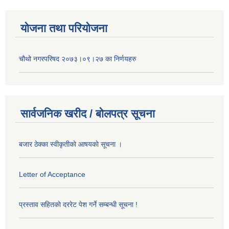
योजना तथा परियोजना
चौथो नगरपरिषद २०७३।०९।२७ का निर्णयहरु
सार्वजनिक खरीद / बोलपत्र सूचना
बजार ठेक्का स्वीकृतीकाे आषयकाे सूचना ।
Letter of Acceptance
प्रस्ताव सहितकाे दररेट पेश गर्ने सम्बन्धी सूचना !