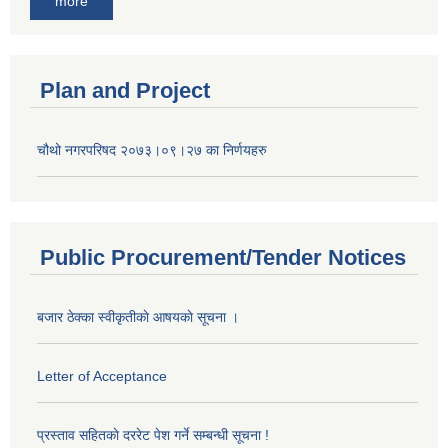
more
Plan and Project
चौथो नगरपरिषद २०७३।०९।२७ का निर्णयहरु
Public Procurement/Tender Notices
बजार ठेक्का स्वीकृतीकाे आषयकाे सूचना ।
Letter of Acceptance
प्रस्ताव सहितकाे दररेट पेश गर्ने सम्बन्धी सूचना !