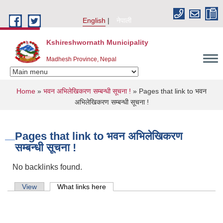
Skip to main content
English
नेपाली
Kshireshwornath Municipality
Madhesh Province, Nepal
You are here
Home
»
भवन अभिलेखिकरण सम्बन्धी सूचना !
» Pages that link to भवन
अभिलेखिकरण सम्बन्धी सूचना !
Pages that link to भवन अभिलेखिकरण
सम्बन्धी सूचना !
No backlinks found.
Primary tabs
View
What links here
(active tab)