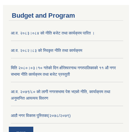
Budget and Program
आ.व. २०८३।०८४ को नीति बजेट तथा कार्यक्रम पारित ।
आ.व. २०८२।८३ को स्विकृत नीति तथा कार्यक्रम
मिति २०८०।०३।१० गतेकाे दिन क्षीरेश्वरनाथ नगरपालिकाकाे ११ ‍औ नगर
सभामा नीति कार्यक्रम तथा बजेट प्रस्तुती
आ.व. २०७९/८० को लागी नगरसभामा पेश भएको नीति, कार्याक्रम तथा
अनुमानित आयव्यय विवरण
आठौ नगर विकास पुस्तिका(२०७८/२०७९)