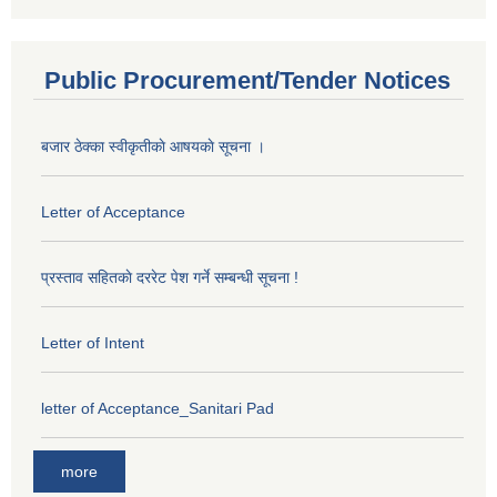
Public Procurement/Tender Notices
बजार ठेक्का स्वीकृतीकाे आषयकाे सूचना ।
Letter of Acceptance
प्रस्ताव सहितकाे दररेट पेश गर्ने सम्बन्धी सूचना !
Letter of Intent
letter of Acceptance_Sanitari Pad
more