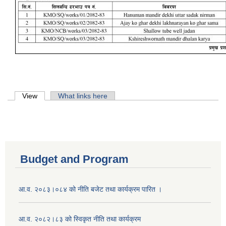
Primary tabs
View
(active tab)
What links here
Budget and Program
आ.व. २०८३।०८४ को नीति बजेट तथा कार्यक्रम पारित ।
आ.व. २०८२।८३ को स्विकृत नीति तथा कार्यक्रम