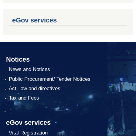
eGov services
Notices
News and Notices
Public Procurement/ Tender Notices
Act, law and directives
Tax and Fees
eGov services
Vital Registration