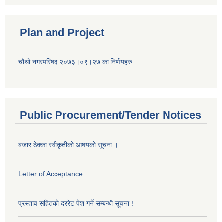
Plan and Project
चौथो नगरपरिषद २०७३।०९।२७ का निर्णयहरु
Public Procurement/Tender Notices
बजार ठेक्का स्वीकृतीकाे आषयकाे सूचना ।
Letter of Acceptance
प्रस्ताव सहितकाे दररेट पेश गर्ने सम्बन्धी सूचना !