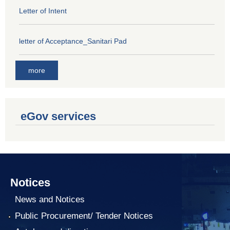
Letter of Intent
letter of Acceptance_Sanitari Pad
more
eGov services
Notices
News and Notices
Public Procurement/ Tender Notices