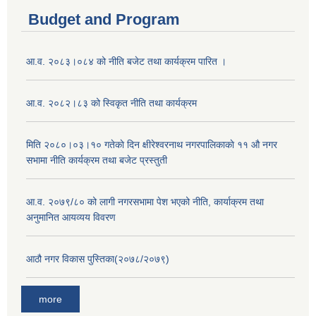
Budget and Program
आ.व. २०८३।०८४ को नीति बजेट तथा कार्यक्रम पारित ।
आ.व. २०८२।८३ को स्विकृत नीति तथा कार्यक्रम
मिति २०८०।०३।१० गतेकाे दिन क्षीरेश्वरनाथ नगरपालिकाकाे ११ ‍औ नगर
सभामा नीति कार्यक्रम तथा बजेट प्रस्तुती
आ.व. २०७९/८० को लागी नगरसभामा पेश भएको नीति, कार्याक्रम तथा
अनुमानित आयव्यय विवरण
आठौ नगर विकास पुस्तिका(२०७८/२०७९)
more