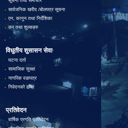
सूचना तथा समाचार
सार्वजनिक खरीद /बोलपत्र सूचना
एन, कानुन तथा निर्देशिका
कर तथा शुल्कहरु
विधुतीय शुसासन सेवा
घटना दर्ता
सामाजिक सुरक्षा
नागरिक वडापत्र
निवेदनको ढाँचा
प्रतिवेदन
वार्षिक प्रगति प्रतिवेदन