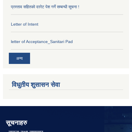
प्रस्ताव सहितकाे दररेट पेश गर्ने सम्बन्धी सूचना !
Letter of Intent
letter of Acceptance_Sanitari Pad
अन्य
विधुतीय शुसासन सेवा
सूचनाहरु