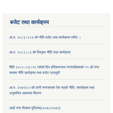
बजेट तथा कार्यक्रम
आ.व. २०८३।०८४ को नीति बजेट तथा कार्यक्रम पारित ।
आ.व. २०८२।८३ को स्विकृत नीति तथा कार्यक्रम
मिति २०८०।०३।१० गतेकाे दिन क्षीरेश्वरनाथ नगरपालिकाकाे ११ ‍औ नगर
सभामा नीति कार्यक्रम तथा बजेट प्रस्तुती
आ.व. २०७९/८० को लागी नगरसभामा पेश भएको नीति, कार्याक्रम तथा
अनुमानित आयव्यय विवरण
आठौ नगर विकास पुस्तिका(२०७८/२०७९)