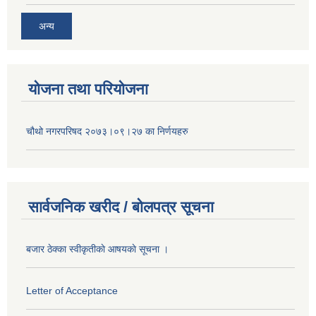
अन्य
योजना तथा परियोजना
चौथो नगरपरिषद २०७३।०९।२७ का निर्णयहरु
सार्वजनिक खरीद / बोलपत्र सूचना
बजार ठेक्का स्वीकृतीकाे आषयकाे सूचना ।
Letter of Acceptance