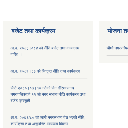
बजेट तथा कार्यक्रम
योजना त
आ.व. २०८३।०८४ को नीति बजेट तथा कार्यक्रम
चौथो नगरपरिष
पारित ।
आ.व. २०८२।८३ को स्विकृत नीति तथा कार्यक्रम
मिति २०८०।०३।१० गतेकाे दिन क्षीरेश्वरनाथ
नगरपालिकाकाे ११ ‍औ नगर सभामा नीति कार्यक्रम तथा
बजेट प्रस्तुती
आ.व. २०७९/८० को लागी नगरसभामा पेश भएको नीति,
कार्याक्रम तथा अनुमानित आयव्यय विवरण