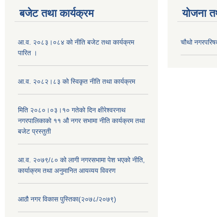
बजेट तथा कार्यक्रम
योजना त
आ.व. २०८३।०८४ को नीति बजेट तथा कार्यक्रम
चौथो नगरपरिष
पारित ।
आ.व. २०८२।८३ को स्विकृत नीति तथा कार्यक्रम
मिति २०८०।०३।१० गतेकाे दिन क्षीरेश्वरनाथ
नगरपालिकाकाे ११ ‍औ नगर सभामा नीति कार्यक्रम तथा
बजेट प्रस्तुती
आ.व. २०७९/८० को लागी नगरसभामा पेश भएको नीति,
कार्याक्रम तथा अनुमानित आयव्यय विवरण
आठौ नगर विकास पुस्तिका(२०७८/२०७९)