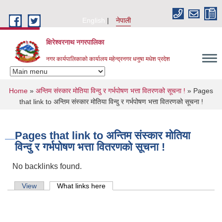
Skip to main content
English
नेपाली
क्षिरेश्वरनाथ नगरपालिका
नगर कार्यपालिकाको कार्यालय महेन्द्रनगर धनुषा मधेश प्रदेश
You are here
Home
»
अन्तिम संस्कार मोतिया विन्दु र गर्भपोषण भत्ता वितरणको सूचना !
» Pages
that link to अन्तिम संस्कार मोतिया विन्दु र गर्भपोषण भत्ता वितरणको सूचना !
Pages that link to अन्तिम संस्कार मोतिया
विन्दु र गर्भपोषण भत्ता वितरणको सूचना !
No backlinks found.
Primary tabs
View
What links here
(active tab)