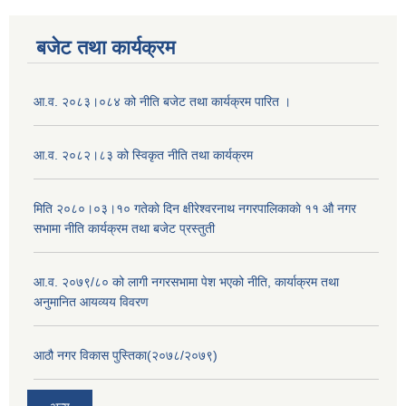
बजेट तथा कार्यक्रम
आ.व. २०८३।०८४ को नीति बजेट तथा कार्यक्रम पारित ।
आ.व. २०८२।८३ को स्विकृत नीति तथा कार्यक्रम
मिति २०८०।०३।१० गतेकाे दिन क्षीरेश्वरनाथ नगरपालिकाकाे ११ ‍औ नगर
सभामा नीति कार्यक्रम तथा बजेट प्रस्तुती
आ.व. २०७९/८० को लागी नगरसभामा पेश भएको नीति, कार्याक्रम तथा
अनुमानित आयव्यय विवरण
आठौ नगर विकास पुस्तिका(२०७८/२०७९)