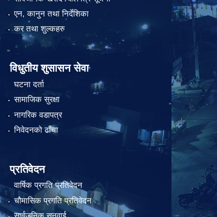
एन, कानुन तथा निर्देशिका
कर तथा शुल्कहरु
विधुतीय शुसासन सेवा
घटना दर्ता
सामाजिक सुरक्षा
नागरिक वडापत्र
निवेदनको ढाँचा
प्रतिवेदन
वार्षिक प्रगति प्रतिवेदन
चौमासिक प्रगति प्रतिवेदन
सार्वजनिक सुनुवाई