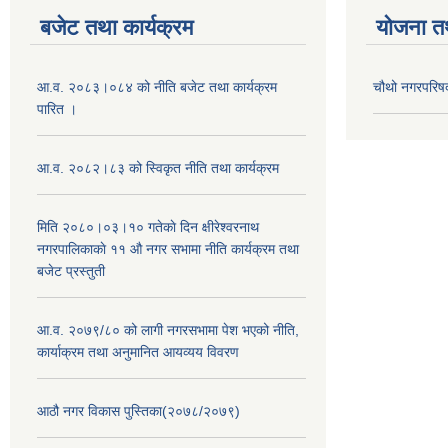
बजेट तथा कार्यक्रम
योजना त
आ.व. २०८३।०८४ को नीति बजेट तथा कार्यक्रम
चौथो नगरपरिष
पारित ।
आ.व. २०८२।८३ को स्विकृत नीति तथा कार्यक्रम
मिति २०८०।०३।१० गतेकाे दिन क्षीरेश्वरनाथ
नगरपालिकाकाे ११ ‍औ नगर सभामा नीति कार्यक्रम तथा
बजेट प्रस्तुती
आ.व. २०७९/८० को लागी नगरसभामा पेश भएको नीति,
कार्याक्रम तथा अनुमानित आयव्यय विवरण
आठौ नगर विकास पुस्तिका(२०७८/२०७९)