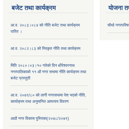
बजेट तथा कार्यक्रम
योजना त
आ.व. २०८३।०८४ को नीति बजेट तथा कार्यक्रम
चौथो नगरपरिष
पारित ।
आ.व. २०८२।८३ को स्विकृत नीति तथा कार्यक्रम
मिति २०८०।०३।१० गतेकाे दिन क्षीरेश्वरनाथ
नगरपालिकाकाे ११ ‍औ नगर सभामा नीति कार्यक्रम तथा
बजेट प्रस्तुती
आ.व. २०७९/८० को लागी नगरसभामा पेश भएको नीति,
कार्याक्रम तथा अनुमानित आयव्यय विवरण
आठौ नगर विकास पुस्तिका(२०७८/२०७९)