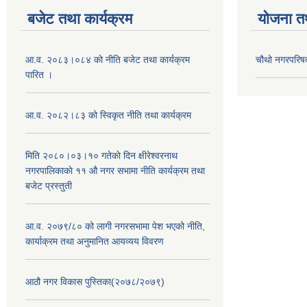
बजेट तथा कार्यक्रम
योजना त
आ.व. २०८३।०८४ को नीति बजेट तथा कार्यक्रम
चौथो नगरपरिष
पारित ।
आ.व. २०८२।८३ को स्विकृत नीति तथा कार्यक्रम
मिति २०८०।०३।१० गतेकाे दिन क्षीरेश्वरनाथ
नगरपालिकाकाे ११ ‍औ नगर सभामा नीति कार्यक्रम तथा
बजेट प्रस्तुती
आ.व. २०७९/८० को लागी नगरसभामा पेश भएको नीति,
कार्याक्रम तथा अनुमानित आयव्यय विवरण
आठौ नगर विकास पुस्तिका(२०७८/२०७९)