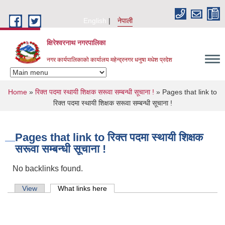
Skip to main content
English
नेपाली
क्षिरेश्वरनाथ नगरपालिका
नगर कार्यपालिकाको कार्यालय महेन्द्रनगर धनुषा मधेश प्रदेश
You are here
Home
»
रिक्त पदमा स्थायी शिक्षक सरूवा सम्बन्धी सूचाना !
» Pages that link to
रिक्त पदमा स्थायी शिक्षक सरूवा सम्बन्धी सूचाना !
Pages that link to रिक्त पदमा स्थायी शिक्षक
सरूवा सम्बन्धी सूचाना !
No backlinks found.
Primary tabs
View
What links here
(active tab)