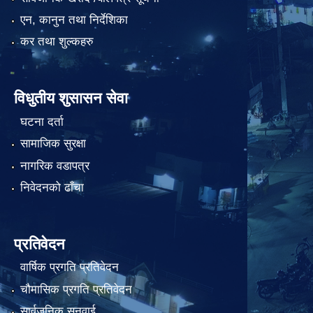
एन, कानुन तथा निर्देशिका
कर तथा शुल्कहरु
विधुतीय शुसासन सेवा
घटना दर्ता
सामाजिक सुरक्षा
नागरिक वडापत्र
निवेदनको ढाँचा
प्रतिवेदन
वार्षिक प्रगति प्रतिवेदन
चौमासिक प्रगति प्रतिवेदन
सार्वजनिक सुनुवाई