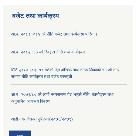
बजेट तथा कार्यक्रम
आ.व. २०८३।०८४ को नीति बजेट तथा कार्यक्रम पारित ।
आ.व. २०८२।८३ को स्विकृत नीति तथा कार्यक्रम
मिति २०८०।०३।१० गतेकाे दिन क्षीरेश्वरनाथ नगरपालिकाकाे ११ ‍औ नगर
सभामा नीति कार्यक्रम तथा बजेट प्रस्तुती
आ.व. २०७९/८० को लागी नगरसभामा पेश भएको नीति, कार्याक्रम तथा
अनुमानित आयव्यय विवरण
आठौ नगर विकास पुस्तिका(२०७८/२०७९)