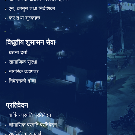
एन, कानुन तथा निर्देशिका
कर तथा शुल्कहरु
विधुतीय शुसासन सेवा
घटना दर्ता
सामाजिक सुरक्षा
नागरिक वडापत्र
निवेदनको ढाँचा
प्रतिवेदन
वार्षिक प्रगति प्रतिवेदन
चौमासिक प्रगति प्रतिवेदन
सार्वजनिक सुनुवाई