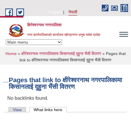
Skip to main content
English
नेपाली
क्षिरेश्वरनाथ नगरपालिका
नगर कार्यपालिकाको कार्यालय महेन्द्रनगर धनुषा मधेश प्रदेश
You are here
Home
»
क्षीरेश्वरनाथ नगरपालिकामा किसानलाई दुहुना भैंसी वितरण
» Pages that
link to क्षीरेश्वरनाथ नगरपालिकामा किसानलाई दुहुना भैंसी वितरण
Pages that link to क्षीरेश्वरनाथ नगरपालिकामा
किसानलाई दुहुना भैंसी वितरण
No backlinks found.
Primary tabs
View
What links here
(active tab)