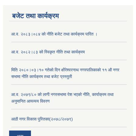
बजेट तथा कार्यक्रम
आ.व. २०८३।०८४ को नीति बजेट तथा कार्यक्रम पारित ।
आ.व. २०८२।८३ को स्विकृत नीति तथा कार्यक्रम
मिति २०८०।०३।१० गतेकाे दिन क्षीरेश्वरनाथ नगरपालिकाकाे ११ ‍औ नगर
सभामा नीति कार्यक्रम तथा बजेट प्रस्तुती
आ.व. २०७९/८० को लागी नगरसभामा पेश भएको नीति, कार्याक्रम तथा
अनुमानित आयव्यय विवरण
आठौ नगर विकास पुस्तिका(२०७८/२०७९)