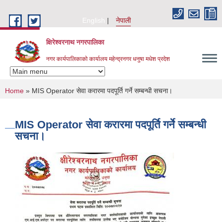
Skip to main content
English
नेपाली
क्षिरेश्वरनाथ नगरपालिका
नगर कार्यपालिकाको कार्यालय महेन्द्रनगर धनुषा मधेश प्रदेश
You are here
Home
» MIS Operator सेवा करारमा पदपूर्ति गर्ने सम्बन्धी सचना।
MIS Operator सेवा करारमा पदपूर्ति गर्ने सम्बन्धी
सचना।