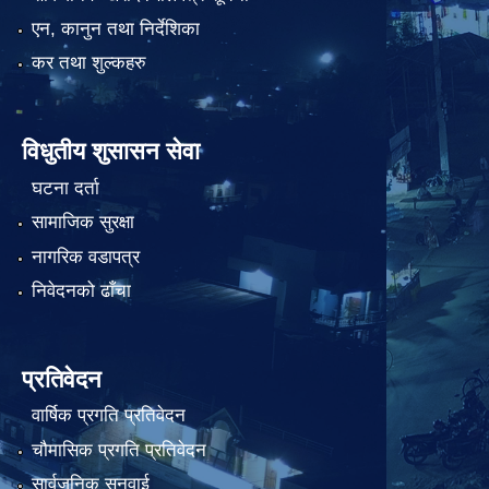
एन, कानुन तथा निर्देशिका
कर तथा शुल्कहरु
विधुतीय शुसासन सेवा
घटना दर्ता
सामाजिक सुरक्षा
नागरिक वडापत्र
निवेदनको ढाँचा
प्रतिवेदन
वार्षिक प्रगति प्रतिवेदन
चौमासिक प्रगति प्रतिवेदन
सार्वजनिक सुनुवाई