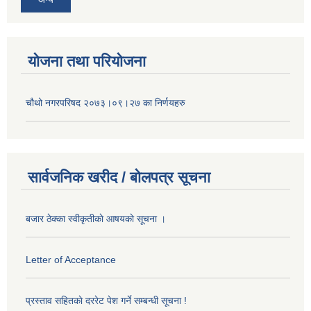
योजना तथा परियोजना
चौथो नगरपरिषद २०७३।०९।२७ का निर्णयहरु
सार्वजनिक खरीद / बोलपत्र सूचना
बजार ठेक्का स्वीकृतीकाे आषयकाे सूचना ।
Letter of Acceptance
प्रस्ताव सहितकाे दररेट पेश गर्ने सम्बन्धी सूचना !