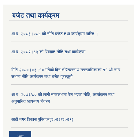
बजेट तथा कार्यक्रम
आ.व. २०८३।०८४ को नीति बजेट तथा कार्यक्रम पारित ।
आ.व. २०८२।८३ को स्विकृत नीति तथा कार्यक्रम
मिति २०८०।०३।१० गतेकाे दिन क्षीरेश्वरनाथ नगरपालिकाकाे ११ ‍औ नगर
सभामा नीति कार्यक्रम तथा बजेट प्रस्तुती
आ.व. २०७९/८० को लागी नगरसभामा पेश भएको नीति, कार्याक्रम तथा
अनुमानित आयव्यय विवरण
आठौ नगर विकास पुस्तिका(२०७८/२०७९)
अन्य