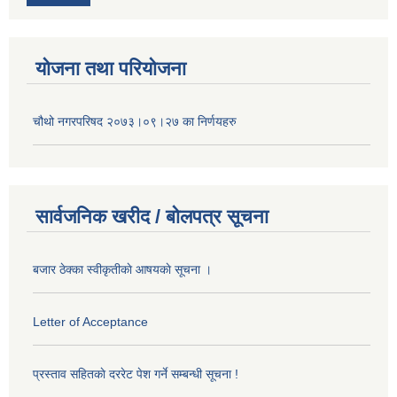
योजना तथा परियोजना
चौथो नगरपरिषद २०७३।०९।२७ का निर्णयहरु
सार्वजनिक खरीद / बोलपत्र सूचना
बजार ठेक्का स्वीकृतीकाे आषयकाे सूचना ।
Letter of Acceptance
प्रस्ताव सहितकाे दररेट पेश गर्ने सम्बन्धी सूचना !