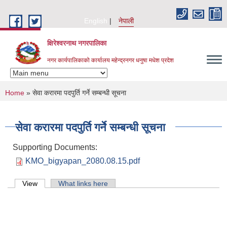
Skip to main content
English
नेपाली
क्षिरेश्वरनाथ नगरपालिका
नगर कार्यपालिकाको कार्यालय महेन्द्रनगर धनुषा मधेश प्रदेश
You are here
Home
» सेवा करारमा पदपुर्ति गर्ने सम्बन्धी सूचना
सेवा करारमा पदपुर्ति गर्ने सम्बन्धी सूचना
Supporting Documents:
KMO_bigyapan_2080.08.15.pdf
Primary tabs
View
(active tab)
What links here