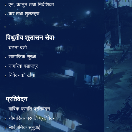
एन, कानुन तथा निर्देशिका
कर तथा शुल्कहरु
विधुतीय शुसासन सेवा
घटना दर्ता
सामाजिक सुरक्षा
नागरिक वडापत्र
निवेदनको ढाँचा
प्रतिवेदन
वार्षिक प्रगति प्रतिवेदन
चौमासिक प्रगति प्रतिवेदन
सार्वजनिक सुनुवाई