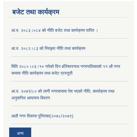
बजेट तथा कार्यक्रम
आ.व. २०८३।०८४ को नीति बजेट तथा कार्यक्रम पारित ।
आ.व. २०८२।८३ को स्विकृत नीति तथा कार्यक्रम
मिति २०८०।०३।१० गतेकाे दिन क्षीरेश्वरनाथ नगरपालिकाकाे ११ ‍औ नगर
सभामा नीति कार्यक्रम तथा बजेट प्रस्तुती
आ.व. २०७९/८० को लागी नगरसभामा पेश भएको नीति, कार्याक्रम तथा
अनुमानित आयव्यय विवरण
आठौ नगर विकास पुस्तिका(२०७८/२०७९)
अन्य