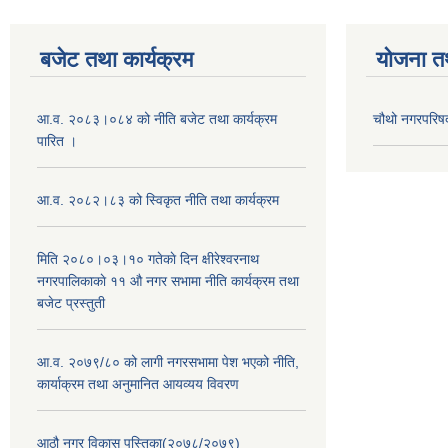
बजेट तथा कार्यक्रम
योजना त
आ.व. २०८३।०८४ को नीति बजेट तथा कार्यक्रम
चौथो नगरपरिष
पारित ।
आ.व. २०८२।८३ को स्विकृत नीति तथा कार्यक्रम
मिति २०८०।०३।१० गतेकाे दिन क्षीरेश्वरनाथ
नगरपालिकाकाे ११ ‍औ नगर सभामा नीति कार्यक्रम तथा
बजेट प्रस्तुती
आ.व. २०७९/८० को लागी नगरसभामा पेश भएको नीति,
कार्याक्रम तथा अनुमानित आयव्यय विवरण
आठौ नगर विकास पुस्तिका(२०७८/२०७९)