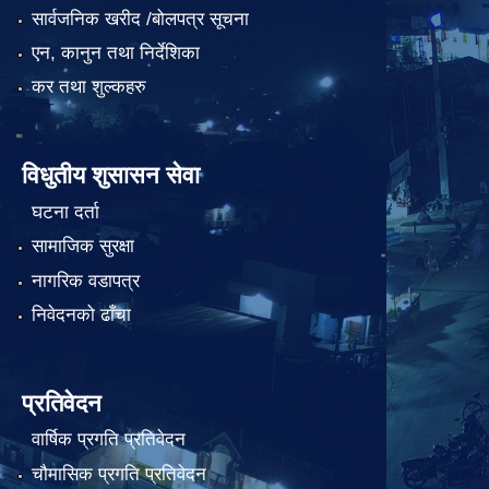
सार्वजनिक खरीद /बोलपत्र सूचना
एन, कानुन तथा निर्देशिका
कर तथा शुल्कहरु
विधुतीय शुसासन सेवा
घटना दर्ता
सामाजिक सुरक्षा
नागरिक वडापत्र
निवेदनको ढाँचा
प्रतिवेदन
वार्षिक प्रगति प्रतिवेदन
चौमासिक प्रगति प्रतिवेदन