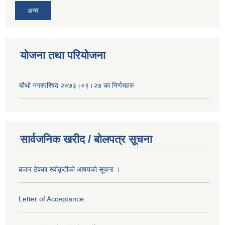
अन्य
योजना तथा परियोजना
चौथो नगरपरिषद २०७३।०९।२७ का निर्णयहरु
सार्वजनिक खरीद / बोलपत्र सूचना
बजार ठेक्का स्वीकृतीकाे आषयकाे सूचना ।
Letter of Acceptance