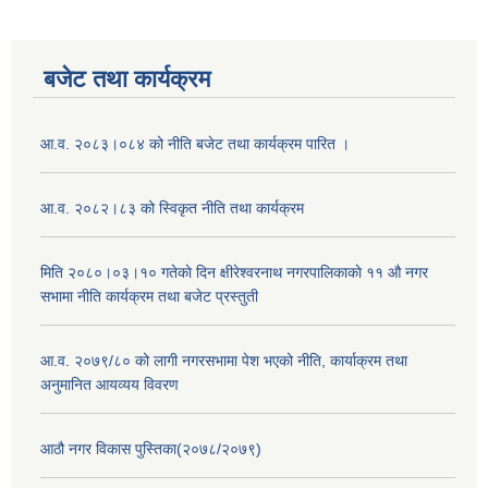
बजेट तथा कार्यक्रम
आ.व. २०८३।०८४ को नीति बजेट तथा कार्यक्रम पारित ।
आ.व. २०८२।८३ को स्विकृत नीति तथा कार्यक्रम
मिति २०८०।०३।१० गतेकाे दिन क्षीरेश्वरनाथ नगरपालिकाकाे ११ ‍औ नगर
सभामा नीति कार्यक्रम तथा बजेट प्रस्तुती
आ.व. २०७९/८० को लागी नगरसभामा पेश भएको नीति, कार्याक्रम तथा
अनुमानित आयव्यय विवरण
आठौ नगर विकास पुस्तिका(२०७८/२०७९)