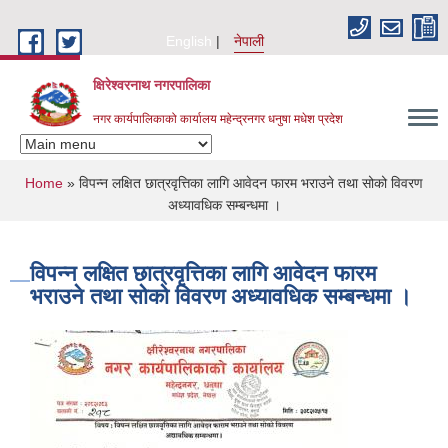
Skip to main content
English
नेपाली
क्षिरेश्वरनाथ नगरपालिका
नगर कार्यपालिकाको कार्यालय महेन्द्रनगर धनुषा मधेश प्रदेश
You are here
Home
» विपन्न लक्षित छात्रवृत्तिका लागि आवेदन फारम भराउने तथा सोको विवरण
अध्यावधिक सम्बन्धमा ।
विपन्न लक्षित छात्रवृत्तिका लागि आवेदन फारम
भराउने तथा सोको विवरण अध्यावधिक सम्बन्धमा ।