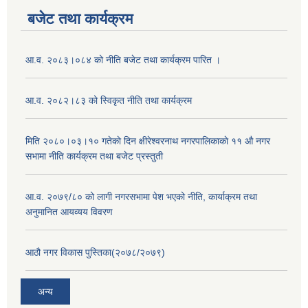
बजेट तथा कार्यक्रम
आ.व. २०८३।०८४ को नीति बजेट तथा कार्यक्रम पारित ।
आ.व. २०८२।८३ को स्विकृत नीति तथा कार्यक्रम
मिति २०८०।०३।१० गतेकाे दिन क्षीरेश्वरनाथ नगरपालिकाकाे ११ ‍औ नगर
सभामा नीति कार्यक्रम तथा बजेट प्रस्तुती
आ.व. २०७९/८० को लागी नगरसभामा पेश भएको नीति, कार्याक्रम तथा
अनुमानित आयव्यय विवरण
आठौ नगर विकास पुस्तिका(२०७८/२०७९)
अन्य