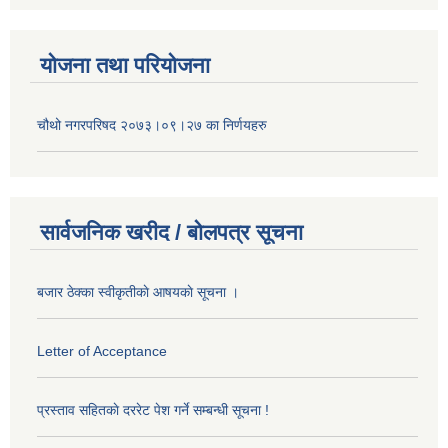
योजना तथा परियोजना
चौथो नगरपरिषद २०७३।०९।२७ का निर्णयहरु
सार्वजनिक खरीद / बोलपत्र सूचना
बजार ठेक्का स्वीकृतीकाे आषयकाे सूचना ।
Letter of Acceptance
प्रस्ताव सहितकाे दररेट पेश गर्ने सम्बन्धी सूचना !