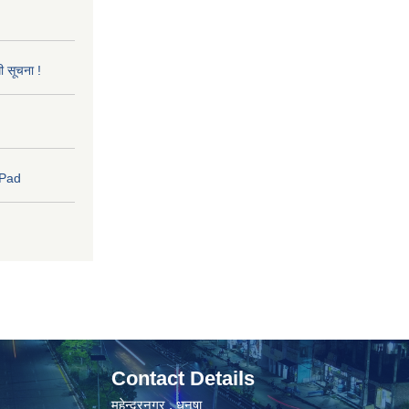
धी सूचना !
 Pad
Contact Details
महेन्द्रनगर , धनुषा