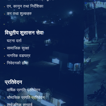
एन, कानुन तथा निर्देशिका
कर तथा शुल्कहरु
विधुतीय शुसासन सेवा
घटना दर्ता
सामाजिक सुरक्षा
नागरिक वडापत्र
निवेदनको ढाँचा
प्रतिवेदन
वार्षिक प्रगति प्रतिवेदन
चौमासिक प्रगति प्रतिवेदन
सार्वजनिक सुनुवाई