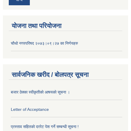
योजना तथा परियोजना
चौथो नगरपरिषद २०७३।०९।२७ का निर्णयहरु
सार्वजनिक खरीद / बोलपत्र सूचना
बजार ठेक्का स्वीकृतीकाे आषयकाे सूचना ।
Letter of Acceptance
प्रस्ताव सहितकाे दररेट पेश गर्ने सम्बन्धी सूचना !