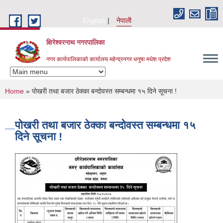
Skip to main content
English
नेपाली
क्षिरेश्वरनाथ नगरपालिका
नगर कार्यपालिकाको कार्यालय महेन्द्रनगर धनुषा मधेश प्रदेश
You are here
Home
» पोखरी तथा बजार ठेक्का बन्दोवस्त सम्बन्धमा १५ दिने सूचना !
पोखरी तथा बजार ठेक्का बन्दोवस्त सम्बन्धमा १५
दिने सूचना !