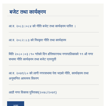
बजेट तथा कार्यक्रम
आ.व. २०८३।०८४ को नीति बजेट तथा कार्यक्रम पारित ।
आ.व. २०८२।८३ को स्विकृत नीति तथा कार्यक्रम
मिति २०८०।०३।१० गतेकाे दिन क्षीरेश्वरनाथ नगरपालिकाकाे ११ ‍औ नगर
सभामा नीति कार्यक्रम तथा बजेट प्रस्तुती
आ.व. २०७९/८० को लागी नगरसभामा पेश भएको नीति, कार्याक्रम तथा
अनुमानित आयव्यय विवरण
आठौ नगर विकास पुस्तिका(२०७८/२०७९)
अन्य