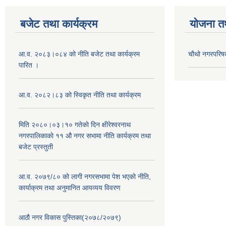
बजेट तथा कार्यक्रम
योजना त
आ.व. २०८३।०८४ को नीति बजेट तथा कार्यक्रम
चौथो नगरपरिष
पारित ।
आ.व. २०८२।८३ को स्विकृत नीति तथा कार्यक्रम
मिति २०८०।०३।१० गतेकाे दिन क्षीरेश्वरनाथ
नगरपालिकाकाे ११ ‍औ नगर सभामा नीति कार्यक्रम तथा
बजेट प्रस्तुती
आ.व. २०७९/८० को लागी नगरसभामा पेश भएको नीति,
कार्याक्रम तथा अनुमानित आयव्यय विवरण
आठौ नगर विकास पुस्तिका(२०७८/२०७९)