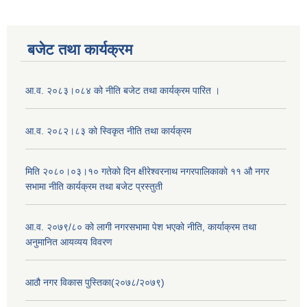
बजेट तथा कार्यक्रम
आ.व. २०८३।०८४ को नीति बजेट तथा कार्यक्रम पारित ।
आ.व. २०८२।८३ को स्विकृत नीति तथा कार्यक्रम
मिति २०८०।०३।१० गतेकाे दिन क्षीरेश्वरनाथ नगरपालिकाकाे ११ ‍औ नगर
सभामा नीति कार्यक्रम तथा बजेट प्रस्तुती
आ.व. २०७९/८० को लागी नगरसभामा पेश भएको नीति, कार्याक्रम तथा
अनुमानित आयव्यय विवरण
आठौ नगर विकास पुस्तिका(२०७८/२०७९)