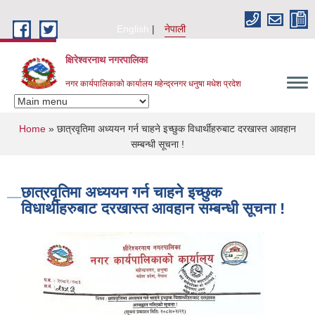
Skip to main content
English
नेपाली
क्षिरेश्वरनाथ नगरपालिका
नगर कार्यपालिकाको कार्यालय महेन्द्रनगर धनुषा मधेश प्रदेश
You are here
Home
» छात्रवृतिमा अध्ययन गर्न चाहने इच्छुक विधार्थीहरुबाट दरखास्त आवहान
सम्बन्धी सूचना !
छात्रवृतिमा अध्ययन गर्न चाहने इच्छुक
विधार्थीहरुबाट दरखास्त आवहान सम्बन्धी सूचना !