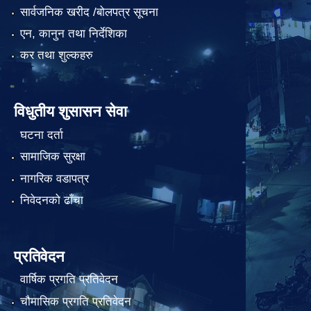
सार्वजनिक खरीद /बोलपत्र सूचना
एन, कानुन तथा निर्देशिका
कर तथा शुल्कहरु
विधुतीय शुसासन सेवा
घटना दर्ता
सामाजिक सुरक्षा
नागरिक वडापत्र
निवेदनको ढाँचा
प्रतिवेदन
वार्षिक प्रगति प्रतिवेदन
चौमासिक प्रगति प्रतिवेदन