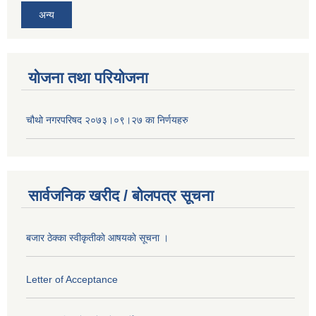
अन्य
योजना तथा परियोजना
चौथो नगरपरिषद २०७३।०९।२७ का निर्णयहरु
सार्वजनिक खरीद / बोलपत्र सूचना
बजार ठेक्का स्वीकृतीकाे आषयकाे सूचना ।
Letter of Acceptance