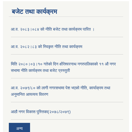
बजेट तथा कार्यक्रम
आ.व. २०८३।०८४ को नीति बजेट तथा कार्यक्रम पारित ।
आ.व. २०८२।८३ को स्विकृत नीति तथा कार्यक्रम
मिति २०८०।०३।१० गतेकाे दिन क्षीरेश्वरनाथ नगरपालिकाकाे ११ ‍औ नगर
सभामा नीति कार्यक्रम तथा बजेट प्रस्तुती
आ.व. २०७९/८० को लागी नगरसभामा पेश भएको नीति, कार्याक्रम तथा
अनुमानित आयव्यय विवरण
आठौ नगर विकास पुस्तिका(२०७८/२०७९)
अन्य