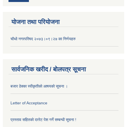
योजना तथा परियोजना
चौथो नगरपरिषद २०७३।०९।२७ का निर्णयहरु
सार्वजनिक खरीद / बोलपत्र सूचना
बजार ठेक्का स्वीकृतीकाे आषयकाे सूचना ।
Letter of Acceptance
प्रस्ताव सहितकाे दररेट पेश गर्ने सम्बन्धी सूचना !