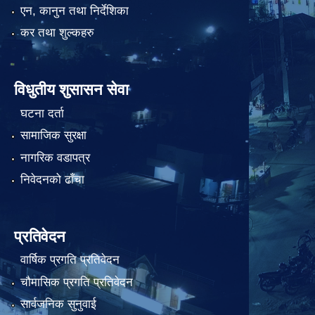
एन, कानुन तथा निर्देशिका
कर तथा शुल्कहरु
विधुतीय शुसासन सेवा
घटना दर्ता
सामाजिक सुरक्षा
नागरिक वडापत्र
निवेदनको ढाँचा
प्रतिवेदन
वार्षिक प्रगति प्रतिवेदन
चौमासिक प्रगति प्रतिवेदन
सार्वजनिक सुनुवाई