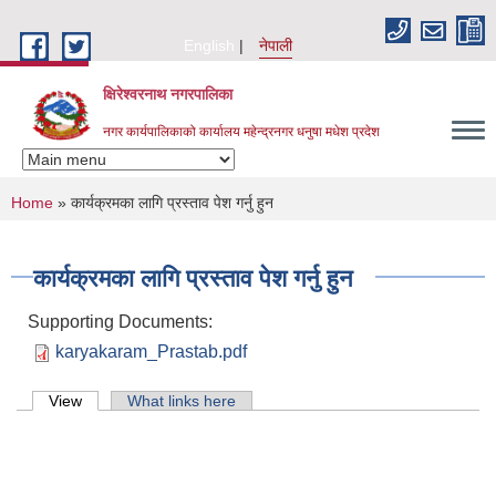
Skip to main content
English
नेपाली
क्षिरेश्वरनाथ नगरपालिका
नगर कार्यपालिकाको कार्यालय महेन्द्रनगर धनुषा मधेश प्रदेश
You are here
Home
» कार्यक्रमका लागि प्रस्ताव पेश गर्नु हुन
कार्यक्रमका लागि प्रस्ताव पेश गर्नु हुन
Supporting Documents:
karyakaram_Prastab.pdf
Primary tabs
View
(active tab)
What links here