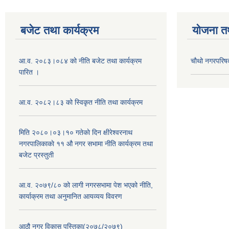
बजेट तथा कार्यक्रम
योजना त
आ.व. २०८३।०८४ को नीति बजेट तथा कार्यक्रम
चौथो नगरपरिष
पारित ।
आ.व. २०८२।८३ को स्विकृत नीति तथा कार्यक्रम
मिति २०८०।०३।१० गतेकाे दिन क्षीरेश्वरनाथ
नगरपालिकाकाे ११ ‍औ नगर सभामा नीति कार्यक्रम तथा
बजेट प्रस्तुती
आ.व. २०७९/८० को लागी नगरसभामा पेश भएको नीति,
कार्याक्रम तथा अनुमानित आयव्यय विवरण
आठौ नगर विकास पुस्तिका(२०७८/२०७९)