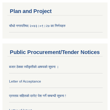
Plan and Project
चौथो नगरपरिषद २०७३।०९।२७ का निर्णयहरु
Public Procurement/Tender Notices
बजार ठेक्का स्वीकृतीकाे आषयकाे सूचना ।
Letter of Acceptance
प्रस्ताव सहितकाे दररेट पेश गर्ने सम्बन्धी सूचना !