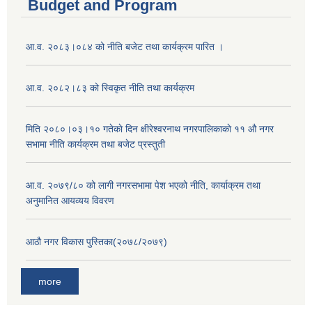
Budget and Program
आ.व. २०८३।०८४ को नीति बजेट तथा कार्यक्रम पारित ।
आ.व. २०८२।८३ को स्विकृत नीति तथा कार्यक्रम
मिति २०८०।०३।१० गतेकाे दिन क्षीरेश्वरनाथ नगरपालिकाकाे ११ ‍औ नगर
सभामा नीति कार्यक्रम तथा बजेट प्रस्तुती
आ.व. २०७९/८० को लागी नगरसभामा पेश भएको नीति, कार्याक्रम तथा
अनुमानित आयव्यय विवरण
आठौ नगर विकास पुस्तिका(२०७८/२०७९)
more