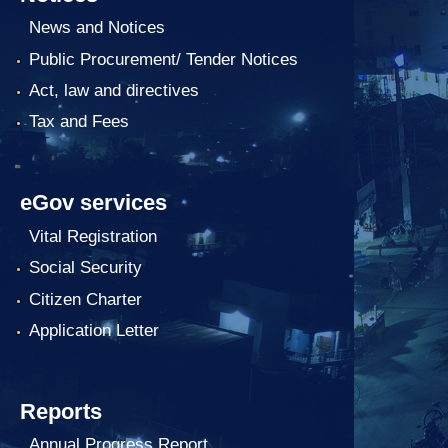
News and Notices
Public Procurement/ Tender Notices
Act, law and directives
Tax and Fees
eGov services
Vital Registration
Social Security
Citizen Charter
Application Letter
Reports
Annual Progress Report