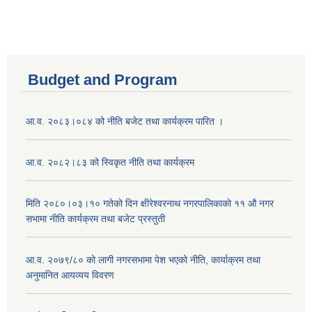
Budget and Program
आ.व. २०८३।०८४ को नीति बजेट तथा कार्यक्रम पारित ।
आ.व. २०८२।८३ को स्विकृत नीति तथा कार्यक्रम
मिति २०८०।०३।१० गतेकाे दिन क्षीरेश्वरनाथ नगरपालिकाकाे ११ ‍औ नगर
सभामा नीति कार्यक्रम तथा बजेट प्रस्तुती
आ.व. २०७९/८० को लागी नगरसभामा पेश भएको नीति, कार्याक्रम तथा
अनुमानित आयव्यय विवरण