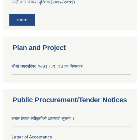
आठौ नगर विकास पुस्तिका(२०७८/२०७९)
more
Plan and Project
चौथो नगरपरिषद २०७३।०९।२७ का निर्णयहरु
Public Procurement/Tender Notices
बजार ठेक्का स्वीकृतीकाे आषयकाे सूचना ।
Letter of Acceptance