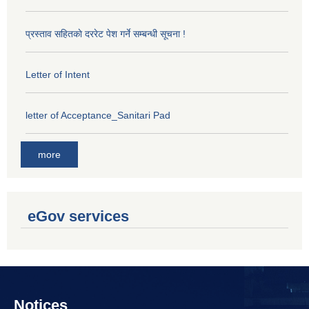
प्रस्ताव सहितकाे दररेट पेश गर्ने सम्बन्धी सूचना !
Letter of Intent
letter of Acceptance_Sanitari Pad
more
eGov services
Notices