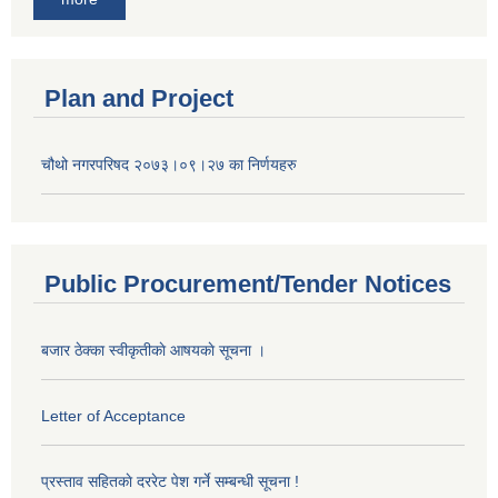
Plan and Project
चौथो नगरपरिषद २०७३।०९।२७ का निर्णयहरु
Public Procurement/Tender Notices
बजार ठेक्का स्वीकृतीकाे आषयकाे सूचना ।
Letter of Acceptance
प्रस्ताव सहितकाे दररेट पेश गर्ने सम्बन्धी सूचना !