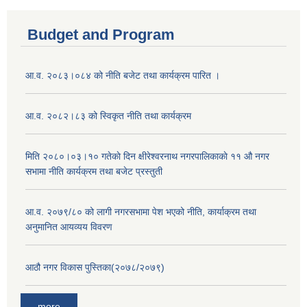
Budget and Program
आ.व. २०८३।०८४ को नीति बजेट तथा कार्यक्रम पारित ।
आ.व. २०८२।८३ को स्विकृत नीति तथा कार्यक्रम
मिति २०८०।०३।१० गतेकाे दिन क्षीरेश्वरनाथ नगरपालिकाकाे ११ ‍औ नगर
सभामा नीति कार्यक्रम तथा बजेट प्रस्तुती
आ.व. २०७९/८० को लागी नगरसभामा पेश भएको नीति, कार्याक्रम तथा
अनुमानित आयव्यय विवरण
आठौ नगर विकास पुस्तिका(२०७८/२०७९)
more