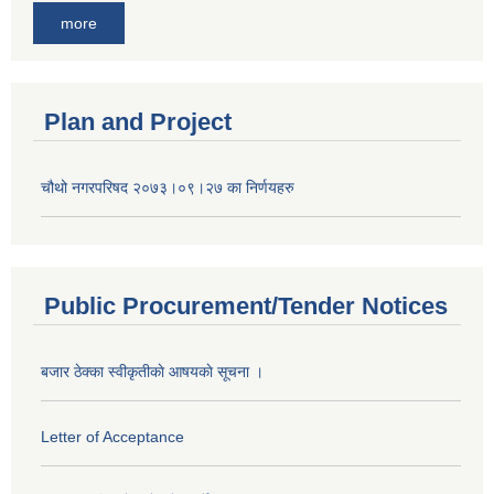
more
Plan and Project
चौथो नगरपरिषद २०७३।०९।२७ का निर्णयहरु
Public Procurement/Tender Notices
बजार ठेक्का स्वीकृतीकाे आषयकाे सूचना ।
Letter of Acceptance