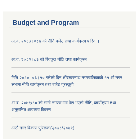
Budget and Program
आ.व. २०८३।०८४ को नीति बजेट तथा कार्यक्रम पारित ।
आ.व. २०८२।८३ को स्विकृत नीति तथा कार्यक्रम
मिति २०८०।०३।१० गतेकाे दिन क्षीरेश्वरनाथ नगरपालिकाकाे ११ ‍औ नगर
सभामा नीति कार्यक्रम तथा बजेट प्रस्तुती
आ.व. २०७९/८० को लागी नगरसभामा पेश भएको नीति, कार्याक्रम तथा
अनुमानित आयव्यय विवरण
आठौ नगर विकास पुस्तिका(२०७८/२०७९)