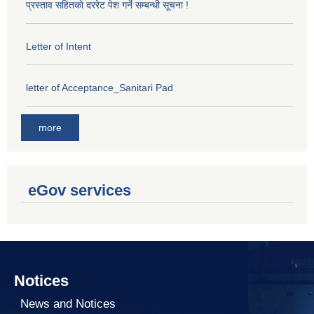
प्रस्ताव सहितकाे दररेट पेश गर्ने सम्बन्धी सूचना !
Letter of Intent
letter of Acceptance_Sanitari Pad
more
eGov services
Notices
News and Notices