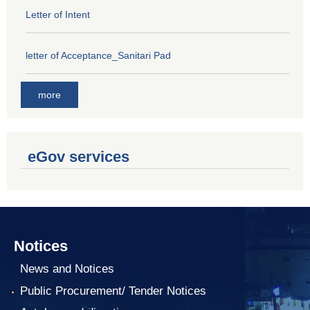
Letter of Intent
letter of Acceptance_Sanitari Pad
more
eGov services
Notices
News and Notices
Public Procurement/ Tender Notices