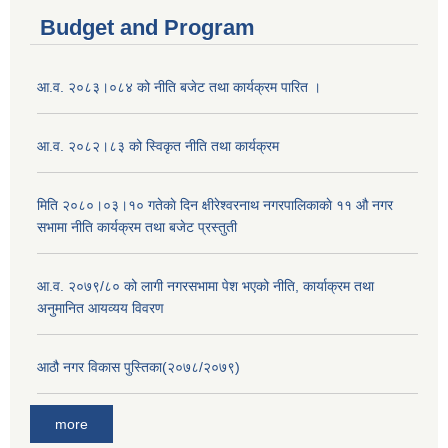
Budget and Program
आ.व. २०८३।०८४ को नीति बजेट तथा कार्यक्रम पारित ।
आ.व. २०८२।८३ को स्विकृत नीति तथा कार्यक्रम
मिति २०८०।०३।१० गतेकाे दिन क्षीरेश्वरनाथ नगरपालिकाकाे ११ ‍औ नगर
सभामा नीति कार्यक्रम तथा बजेट प्रस्तुती
आ.व. २०७९/८० को लागी नगरसभामा पेश भएको नीति, कार्याक्रम तथा
अनुमानित आयव्यय विवरण
आठौ नगर विकास पुस्तिका(२०७८/२०७९)
more