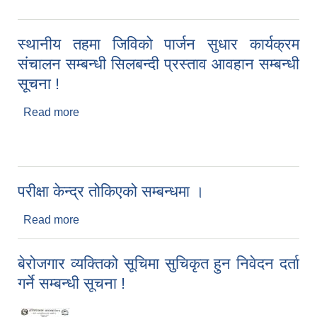
स्थानीय तहमा जिविको पार्जन सुधार कार्यक्रम
संचालन सम्बन्धी सिलबन्दी प्रस्ताव आवहान सम्बन्धी
सूचना !
Read more
about स्थानीय तहमा जिविको पार्जन सुधार कार्यक्रम
संचालन सम्बन्धी सिलबन्दी प्रस्ताव आवहान सम्बन्धी सूचना !
परीक्षा केन्द्र तोकिएको सम्बन्धमा ।
Read more
about परीक्षा केन्द्र तोकिएको सम्बन्धमा ।
बेरोजगार व्यक्तिको सूचिमा सुचिकृत हुन निवेदन दर्ता
गर्ने सम्बन्धी सूचना !