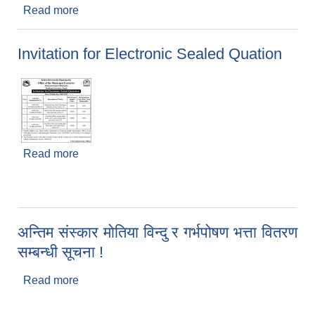
Read more
about कार्यालय समय सम्बन्धमा !
Invitation for Electronic Sealed Quation
Read more
about Invitation for Electronic Sealed Quation
अन्तिम संस्कार मोतिया विन्दु र गर्भपोषण भत्ता वितरण
सम्बन्धी सूचना !
Read more
about अन्तिम संस्कार मोतिया विन्दु र गर्भपोषण भत्ता वितरण
सम्बन्धी सूचना !