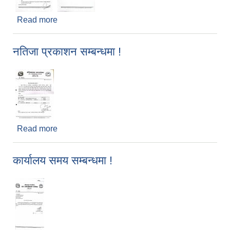
Read more
about सामुदायिक सिकाई केन्द्र संचालन सम्बनधी प्रस्ताव
आव्हान सम्बन्धी सूचना !
नतिजा प्रकाशन सम्बन्धमा !
Read more
about नतिजा प्रकाशन सम्बन्धमा !
कार्यालय समय सम्बन्धमा !