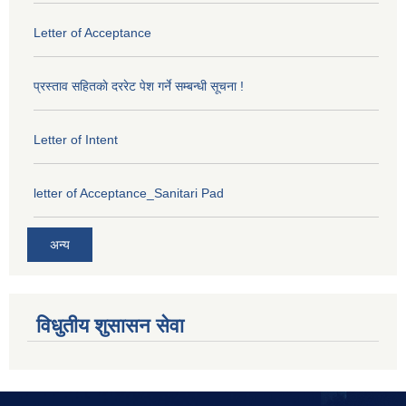
Letter of Acceptance
प्रस्ताव सहितकाे दररेट पेश गर्ने सम्बन्धी सूचना !
Letter of Intent
letter of Acceptance_Sanitari Pad
अन्य
विधुतीय शुसासन सेवा