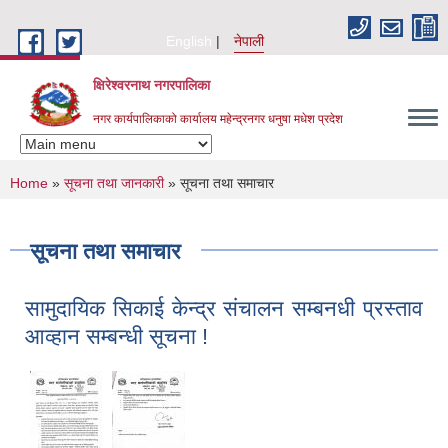
Skip to main content
English
नेपाली
क्षिरेश्वरनाथ नगरपालिका
नगर कार्यपालिकाको कार्यालय महेन्द्रनगर धनुषा मधेश प्रदेश
You are here
Home
»
सूचना तथा जानकारी
» सूचना तथा समाचार
सूचना तथा समाचार
सामुदायिक सिकाई केन्द्र संचालन सम्बनधी प्रस्ताव
आव्हान सम्बन्धी सूचना !