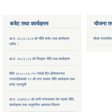
बजेट तथा कार्यक्रम
योजना त
आ.व. २०८३।०८४ को नीति बजेट तथा कार्यक्रम
चौथो नगरपरिष
पारित ।
आ.व. २०८२।८३ को स्विकृत नीति तथा कार्यक्रम
मिति २०८०।०३।१० गतेकाे दिन क्षीरेश्वरनाथ
नगरपालिकाकाे ११ ‍औ नगर सभामा नीति कार्यक्रम तथा
बजेट प्रस्तुती
आ.व. २०७९/८० को लागी नगरसभामा पेश भएको नीति,
कार्याक्रम तथा अनुमानित आयव्यय विवरण