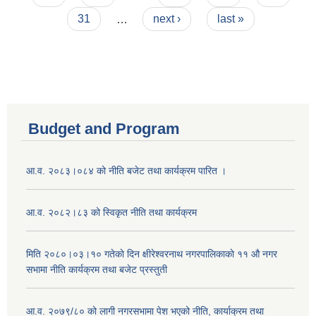
31
…
next ›
last »
Budget and Program
आ.व. २०८३।०८४ को नीति बजेट तथा कार्यक्रम पारित ।
आ.व. २०८२।८३ को स्विकृत नीति तथा कार्यक्रम
मिति २०८०।०३।१० गतेकाे दिन क्षीरेश्वरनाथ नगरपालिकाकाे ११ ‍औ नगर
सभामा नीति कार्यक्रम तथा बजेट प्रस्तुती
आ.व. २०७९/८० को लागी नगरसभामा पेश भएको नीति, कार्याक्रम तथा