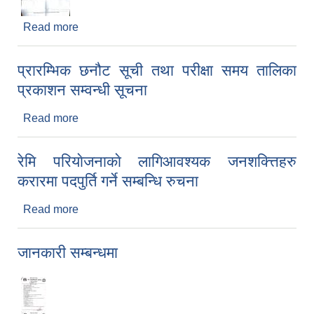
Read more
about लेखा परिक्षक नियुक्तिकाे लागि आशय पत्र पेश गर्ने
सम्वन्धि सूचना
प्रारम्भिक छनौट सूची तथा परीक्षा समय तालिका
प्रकाशन सम्वन्धी सूचना
Read more
about प्रारम्भिक छनौट सूची तथा परीक्षा समय तालिका
प्रकाशन सम्वन्धी सूचना
रेमि परियाेजनाकाे लागिआवश्यक जनशक्त्तिहरु
करारमा पदपुर्ति गर्ने सम्बन्धि रुचना
Read more
about रेमि परियाेजनाकाे लागिआवश्यक जनशक्त्तिहरु
करारमा पदपुर्ति गर्ने सम्बन्धि रुचना
जानकारी सम्बन्धमा