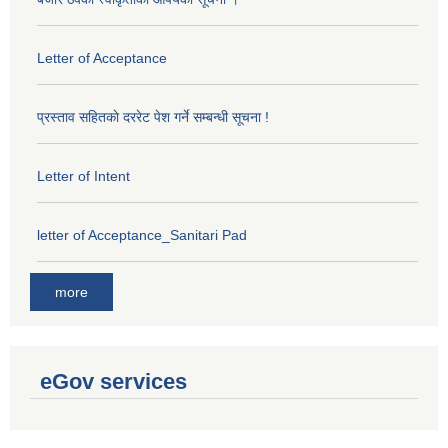
Letter of Acceptance
प्रस्ताव सहितकाे दररेट पेश गर्ने सम्बन्धी सूचना !
Letter of Intent
letter of Acceptance_Sanitari Pad
more
eGov services