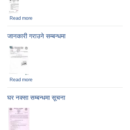
Read more
about जानकारी सम्बन्धमा
जानकारी गराउने सम्बन्धमा
Read more
about जानकारी गराउने सम्बन्धमा
घर नक्सा सम्बन्धमा सूचना