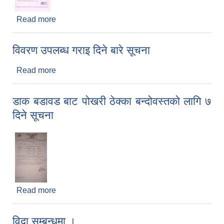
Read more
about घर नक्सा सम्बन्धमा सूचना
विवरण उपलब्ध गराइ दिने बारे सूचना
Read more
about विवरण उपलब्ध गराइ दिने बारे सूचना
डाक बडावड बाट पोखरी ठेक्का बन्दोवस्तको लागि ७
दिने सूचना
Read more
about डाक बडावड बाट पोखरी ठेक्का बन्दोवस्तको लागि ७
दिने सूचना
विदा सम्बन्धमा ।