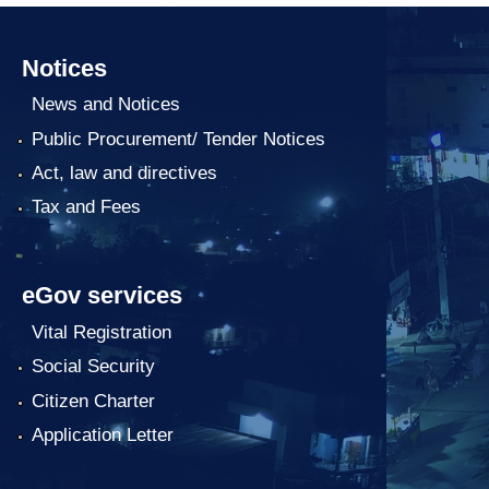
Notices
News and Notices
Public Procurement/ Tender Notices
Act, law and directives
Tax and Fees
eGov services
Vital Registration
Social Security
Citizen Charter
Application Letter